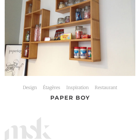
Design
Étagères
Inspiration
Restaurant
PAPER BOY