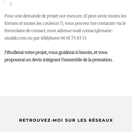
Pour une demande de projet sur-mesure, (il peut avoir toutes les
formes et toutes les couleurs !), vous pouvez me contacter via
le
formulaire de contact
, mon adresse mail contact@marie-
siudak.com ou par téléphone 06 61 75 83 13.
J'étudierai votre projet, vous guiderai si besoin, et vous
proposerai un devis intégrant l'ensemble de la prestation.
RETROUVEZ-MOI SUR LES RÉSEAUX