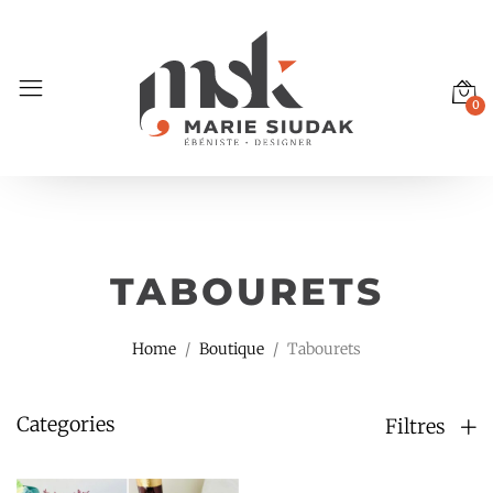
0
TABOURETS
Home
Boutique
Tabourets
Categories
Filtres