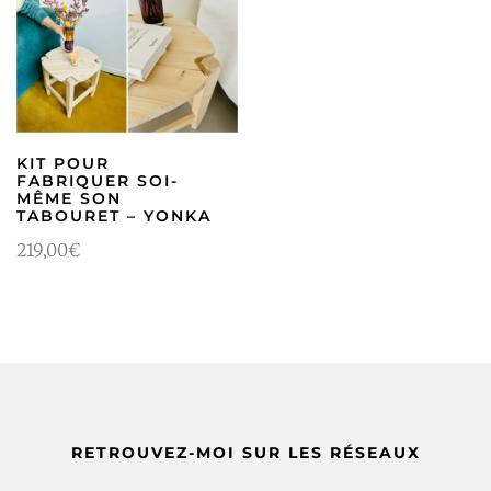
KIT POUR
FABRIQUER SOI-
MÊME SON
TABOURET – YONKA
219,00
€
RETROUVEZ-MOI SUR LES RÉSEAUX