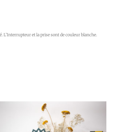
. L’Interrupteur et la prise sont de couleur blanche.