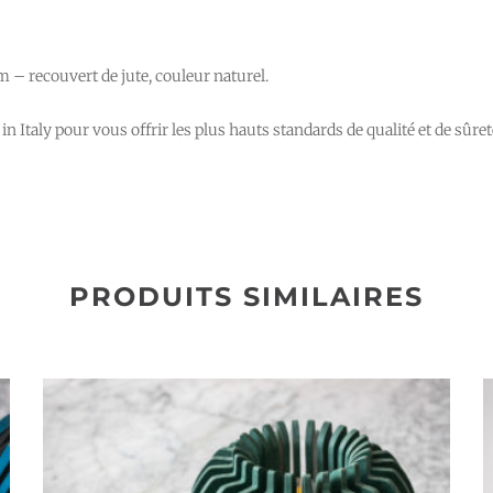
– recouvert de jute, couleur naturel.
 Italy pour vous offrir les plus hauts standards de qualité et de sûreté
PRODUITS SIMILAIRES